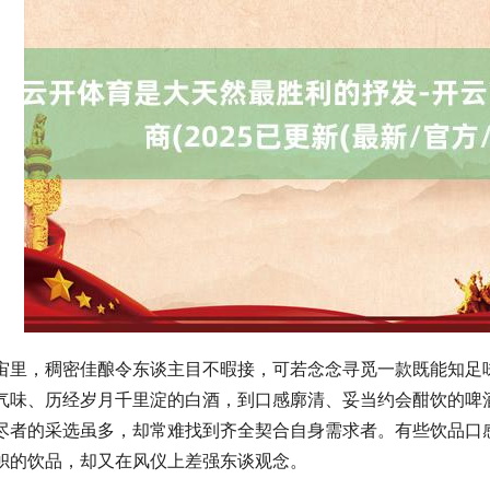
宙里，稠密佳酿令东谈主目不暇接，可若念念寻觅一款既能知足
气味、历经岁月千里淀的白酒，到口感廓清、妥当约会酣饮的啤
尽者的采选虽多，却常难找到齐全契合自身需求者。有些饮品口
帜的饮品，却又在风仪上差强东谈观念。