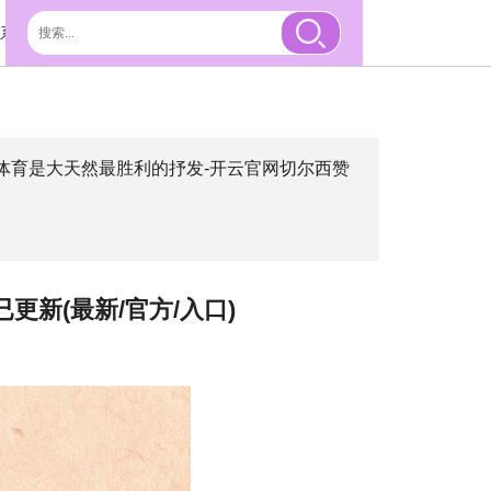
系
开体育是大天然最胜利的抒发-开云官网切尔西赞
更新(最新/官方/入口)