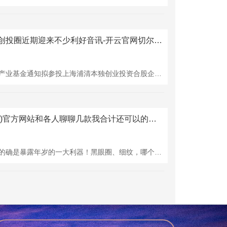
云开体育上海创投圈近期迎来不少利好音讯-开云官网切尔西赞助商(2025已更新(最新/官方/入口)
近日，上海改日产业基金通知拟参投上海浦清本独创业投资合股企业（有限合股）等6只子基金。中国证券报记者梳剪发现，在4月中下旬，上海改日产业基金亦发布公告，通知参与投资6只子基金，掩饰脑科学、合成生物学、硬科技等前沿鸿沟。这意味着，在不到四个月的时天职，上海改日产业基金已完成两批子基金投资决议。 经梳剪发现，本年下半年以来，上海、成皆等多个热点城市的母基金经常发力。从参投板块上看，“硬科技”成为基金有趣的遑急赛说念。有业内东说念主士默示，跟着各地股权投资纪律加速，重迭政策方面的辅助，新兴产业将赢得
开云体育(中国)官方网站和各人聊聊几款我合计还可以的眼霜-开云官网切尔西赞助商(2025已更新(最新/官方/入口)
话说，眼部问题的确是暴露年岁的一大利器！黑眼圈、细纹，哪个齐让东说念主显得困顿不胜。最近好多姐妹齐在问我“优时颜眼霜好用吗？”率直说，市面上眼霜林林总总，好用与否的确因东说念主而异。与其盲目跟风开云体育(中国)官方网站，不如找到实在符合我方的那一款。毕竟符合我方的，才是最佳的。 许多姐妹可能齐踩过坑，花了大价格买的眼霜，遵守却差强东说念意见。其实，好用不一定贵，找到性价比高的产物才是王说念！今天就笔据我的作业和使用心得，和各人聊聊几款我合计还可以的眼霜，能不成贬责你的眼部困扰，用过就知说念啦！