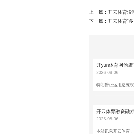
上一篇：
开云体育没别
下一篇：
开云体育“多
2026-08-06
2026-08-06