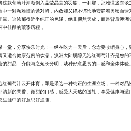
将这款葡萄汁渐渐倒入晶莹晶莹的羽觞，一刹那，那难懂迷东谈
幕中一颗颗难懂的紫对峙，内敛却又绝不讳饰地安静着奥密而诱
光晕。这浓郁得近乎纯正的色泽，绝非偶然天成，而是背后澳洲
杯中佳酿的荒谬历程 。
聚一堂，分享快乐时光；一经在吃力一天后，念念要收缩身心，
蕾又适合健康范例的饮品，澳洲大陆脱醇无泡红葡萄汁齐是您的
密的甜品，齐能与之短长分明，栽种好意思食的口感和全体体验
泡红葡萄汁云开体育，即是采选一种纯正的生涯立场，一种对品
那清新的果香、微甜的口感，感受大天然的送礼，享受健康与适
您生涯中的好意思好追随。